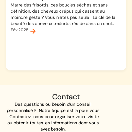
Marre des frisottis, des boucles sèches et sans
définition, des cheveux crépus qui cassent au
moindre geste ? Vous n’êtes pas seule ! La clé de la
beauté des cheveux texturés réside dans un seul...
Fév 2025
Contact
Des questions ou besoin d’un conseil
personnalisé ? Notre équipe est là pour vous
! Contactez-nous pour organiser votre visite
ou obtenir toutes les informations dont vous
avez besoin.