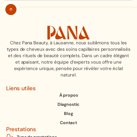
Chez Pana Beauty, à Lausanne, nous sublimons tous les
types de cheveux avec des soins capillaires personnalisés
et des rituels de beauté complets. Dans un cadre élégant
et apaisant, notre équipe d’experts vous offre une
expérience unique, pensée pour révéler votre éclat
naturel.
Liens utiles
À propos
Diagnostic
Blog
Contact
Prestations
Type de prestations