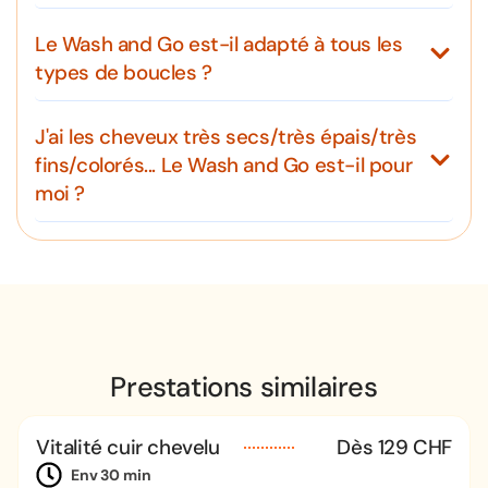
Le Wash and Go est-il adapté à tous les
types de boucles ?
J'ai les cheveux très secs/très épais/très
fins/colorés... Le Wash and Go est-il pour
moi ?
Prestations similaires
Vitalité cuir chevelu
Dès 129 CHF
Env 30 min