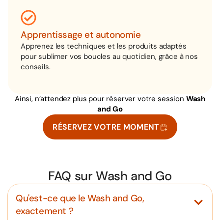
Apprentissage et autonomie
Apprenez les techniques et les produits adaptés
pour sublimer vos boucles au quotidien, grâce à nos
conseils.
Ainsi, n’attendez plus pour réserver votre session
Wash
and Go
RÉSERVEZ VOTRE MOMENT
FAQ sur Wash and Go
Qu'est-ce que le Wash and Go,
exactement ?