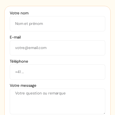
Votre nom
E-mail
Téléphone
Votre message