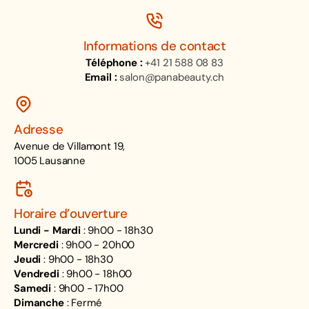
Informations de contact
Téléphone :
+41 21 588 08 83
Email :
salon@panabeauty.ch
Adresse
Avenue de Villamont 19,
1005 Lausanne
Horaire d’ouverture
Lundi - Mardi
: 9h00 - 18h30
Mercredi
: 9h00 - 20h00
Jeudi
: 9h00 - 18h30
Vendredi
: 9h00 - 18h00
Samedi
: 9h00 - 17h00
Dimanche
: Fermé