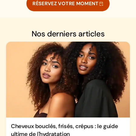
RÉSERVEZ VOTRE MOMENT
Nos derniers articles
Cheveux bouclés, frisés, crépus : le guide
ultime de l'hydratation