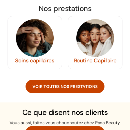
Nos prestations
Routine Capillaire
Coiffure Homme
VOIR TOUTES NOS PRESTATIONS
Ce que disent nos clients
Vous aussi, faites vous chouchoutez chez Pana Beauty.