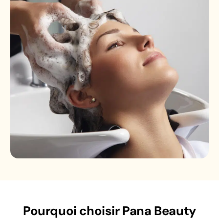
Pourquoi choisir Pana Beauty