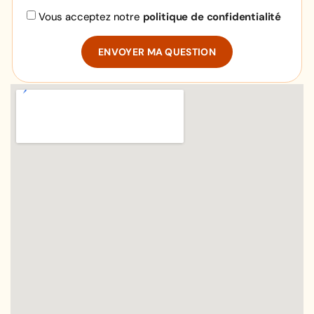
Vous acceptez notre
politique de confidentialité
ENVOYER MA QUESTION
Alternative: