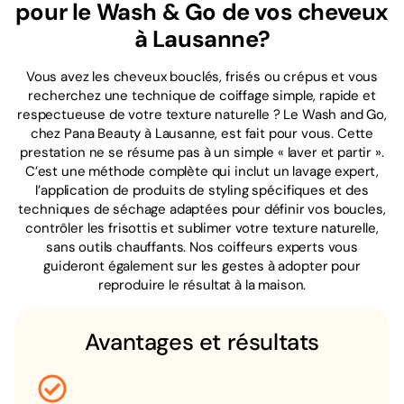
pour le Wash & Go de vos cheveux
à Lausanne?
Vous avez les cheveux bouclés, frisés ou crépus et vous
recherchez une technique de coiffage simple, rapide et
respectueuse de votre texture naturelle ? Le Wash and Go,
chez Pana Beauty à Lausanne, est fait pour vous. Cette
prestation ne se résume pas à un simple « laver et partir ».
C’est une méthode complète qui inclut un lavage expert,
l’application de produits de styling spécifiques et des
techniques de séchage adaptées pour définir vos boucles,
contrôler les frisottis et sublimer votre texture naturelle,
sans outils chauffants. Nos coiffeurs experts vous
guideront également sur les gestes à adopter pour
reproduire le résultat à la maison.
Avantages et résultats