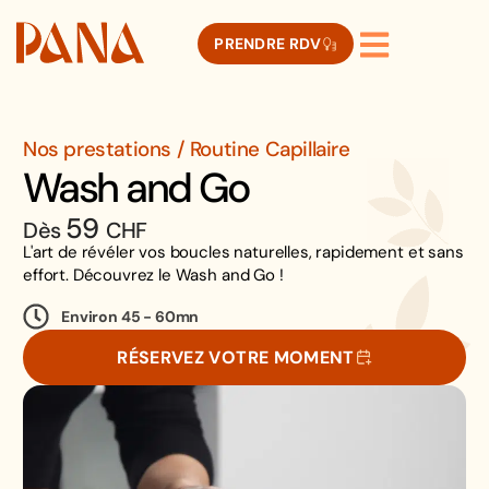
PRENDRE RDV
Nos prestations / Routine Capillaire
Wash and Go
59
Dès
CHF
L'art de révéler vos boucles naturelles, rapidement et sans
effort. Découvrez le Wash and Go !
Environ 45 - 60mn
RÉSERVEZ VOTRE MOMENT