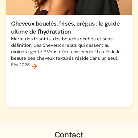
Cheveux bouclés, frisés, crépus : le guide
ultime de l'hydratation
Marre des frisottis, des boucles sèches et sans
définition, des cheveux crépus qui cassent au
moindre geste ? Vous n’êtes pas seule ! La clé de la
beauté des cheveux texturés réside dans un seul...
Fév 2025
Contact