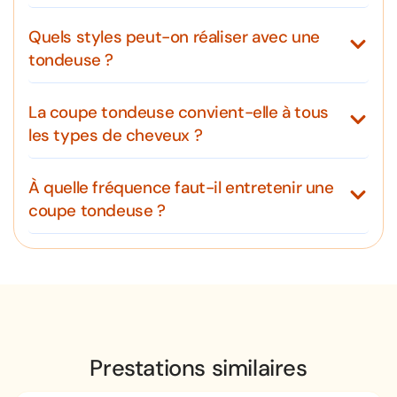
Quels styles peut-on réaliser avec une
tondeuse ?
La coupe tondeuse convient-elle à tous
les types de cheveux ?
À quelle fréquence faut-il entretenir une
coupe tondeuse ?
Prestations similaires