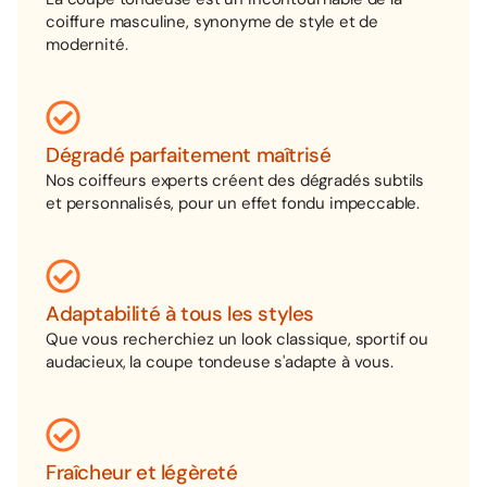
coiffure masculine, synonyme de style et de
modernité.
Dégradé parfaitement maîtrisé
Nos coiffeurs experts créent des dégradés subtils
et personnalisés, pour un effet fondu impeccable.
Adaptabilité à tous les styles
Que vous recherchiez un look classique, sportif ou
audacieux, la coupe tondeuse s'adapte à vous.
Fraîcheur et légèreté