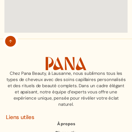
Chez Pana Beauty, à Lausanne, nous sublimons tous les
types de cheveux avec des soins capillaires personnalisés
et des rituels de beauté complets. Dans un cadre élégant
et apaisant, notre équipe d’experts vous offre une
expérience unique, pensée pour révéler votre éclat
naturel.
Liens utiles
À propos