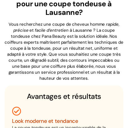
pour une coupe tondeuse à
Lausanne?
Vous recherchez une coupe de cheveux homme
rapide
,
précise
et
facile d’entretien
à Lausanne ? La coupe
tondeuse chez Pana Beauty est la solution idéale. Nos
coiffeurs experts maîtrisent parfaitement les techniques de
coupe à la tondeuse, pour un résultat net, uniforme et
adapté à votre style. Que vous souhaitiez une coupe très
courte, un dégradé subtil, des contours impeccables ou
une base pour une coiffure plus élaborée, nous vous
garantissons un service professionnel et un résultat à la
hauteur de vos attentes.
Avantages et résultats
Look moderne et tendance
La coupe tondeuse est un incontournable de la