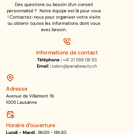
Des questions ou besoin d’un conseil
personnalisé ? Notre équipe est là pour vous
! Contactez-nous pour organiser votre visite
ou obtenir toutes les informations dont vous
avez besoin.
Informations de contact
Téléphone :
+41 21 588 08 83
Email :
salon@panabeauty.ch
Adresse
Avenue de Villamont 19,
1005 Lausanne
Horaire d’ouverture
Lundi - Mardi
: 9h00 - 18h30