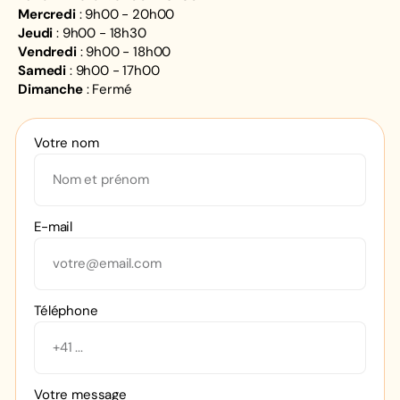
Mercredi
: 9h00 - 20h00
Jeudi
: 9h00 - 18h30
Vendredi
: 9h00 - 18h00
Samedi
: 9h00 - 17h00
Dimanche
: Fermé
Votre nom
E-mail
Téléphone
Votre message