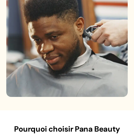
Pourquoi choisir Pana Beauty