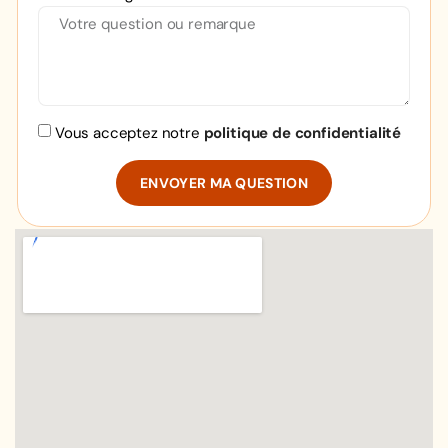
Vous acceptez notre
politique de confidentialité
ENVOYER MA QUESTION
Alternative: