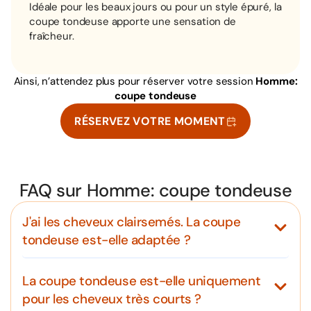
Idéale pour les beaux jours ou pour un style épuré, la
coupe tondeuse apporte une sensation de
fraîcheur.
Ainsi, n’attendez plus pour réserver votre session
Homme:
coupe tondeuse
RÉSERVEZ VOTRE MOMENT
FAQ sur Homme: coupe tondeuse
J'ai les cheveux clairsemés. La coupe
tondeuse est-elle adaptée ?
La coupe tondeuse est-elle uniquement
pour les cheveux très courts ?