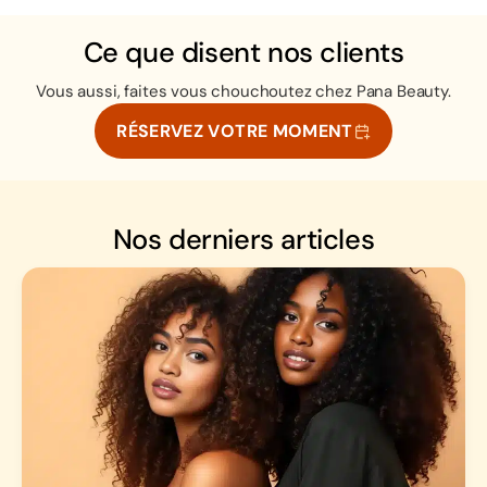
Ce que disent nos clients
Vous aussi, faites vous chouchoutez chez Pana Beauty.
RÉSERVEZ VOTRE MOMENT
Nos derniers articles