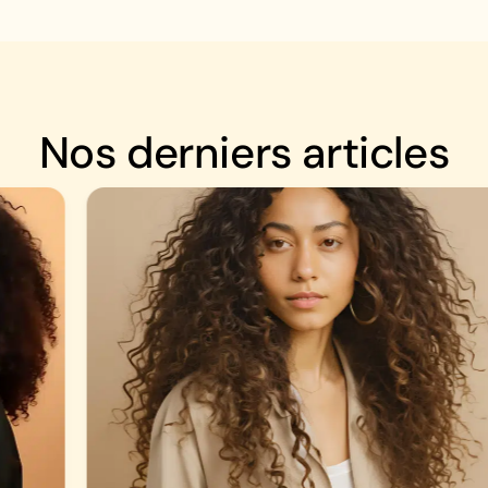
Nos derniers articles