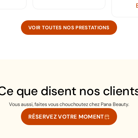
Epilati
VOIR TOUTES NOS PRESTATIONS
Ce que disent nos client
Vous aussi, faites vous chouchoutez chez Pana Beauty.
RÉSERVEZ VOTRE MOMENT