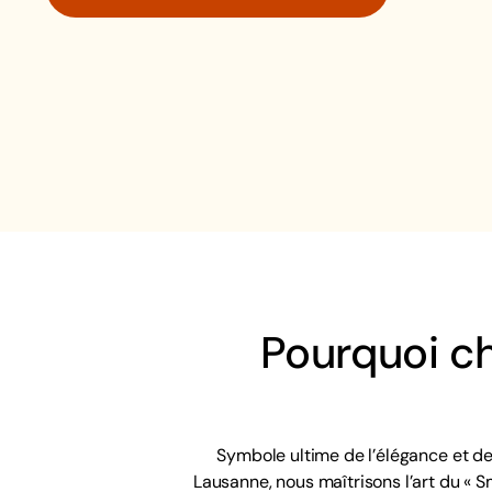
Pourquoi ch
Symbole ultime de l’élégance et de
Lausanne, nous maîtrisons l’art du « Sm